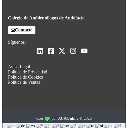
Colegio de Ambientólogos de Andalucía
Contacta
Síguenos:
Aviso Legal
Política de Privacidad
Política de Cookies
Política de Ventas
Con
por
ACAOnline
© 2026