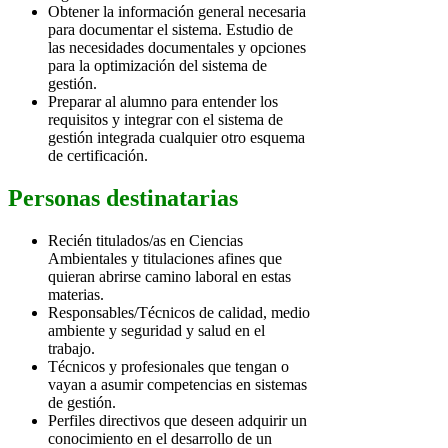
Obtener la información general necesaria
para documentar el sistema. Estudio de
las necesidades documentales y opciones
para la optimización del sistema de
gestión.
Preparar al alumno para entender los
requisitos y integrar con el sistema de
gestión integrada cualquier otro esquema
de certificación.
Personas destinatarias
Recién titulados/as en Ciencias
Ambientales y titulaciones afines que
quieran abrirse camino laboral en estas
materias.
Responsables/Técnicos de calidad, medio
ambiente y seguridad y salud en el
trabajo.
Técnicos y profesionales que tengan o
vayan a asumir competencias en sistemas
de gestión.
Perfiles directivos que deseen adquirir un
conocimiento en el desarrollo de un