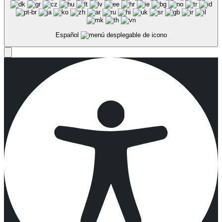
Español