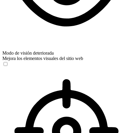
Modo de visión deteriorada
Mejora los elementos visuales del sitio web