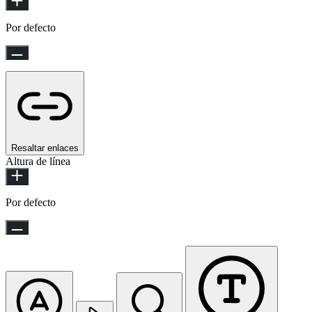
Por defecto
Resaltar enlaces
Altura de línea
Por defecto