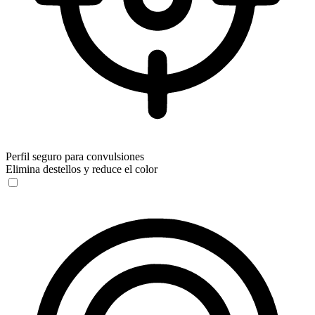
Perfil seguro para convulsiones
Elimina destellos y reduce el color