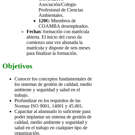
Asociación/Colegio
Profesional de Ciencias
Ambientales.
120€:
Miembros de
COAMBA desempleados.
Fechas
: formación con matrícula
abierta. El inicio del curso da
comienzo una vez abonada la
matrícula y dispone de seis meses
para finalizar la formación.
Objetivos
Conocer los conceptos fundamentales de
los sistemas de gestión de calidad, medio
ambiente y seguridad y salud en el
trabajo.
Profundizar en los requisitos de las
Normas ISO 9001, 14001 y 45.001.
Capacitar al alumnado lo suficiente para
poder implantar un sistema de gestión de
calidad, medio ambiente y seguridad y
salud en el trabajo en cualquier tipo de
organización.