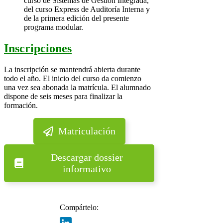
curso de Sistemas de Gestión Integrada,
del curso Express de Auditoría Interna y
de la primera edición del presente
programa modular.
Inscripciones
La inscripción se mantendrá abierta durante
todo el año. El inicio del curso da comienzo
una vez sea abonada la matrícula. El alumnado
dispone de seis meses para finalizar la
formación.
Matriculación
Descargar dossier
informativo
Compártelo: