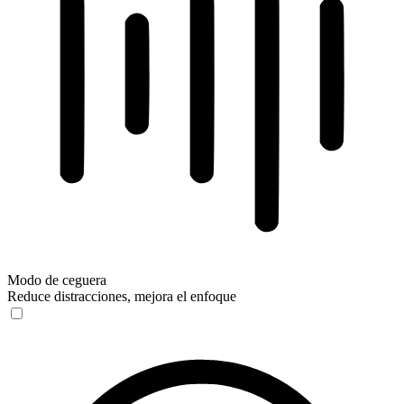
Modo de ceguera
Reduce distracciones, mejora el enfoque