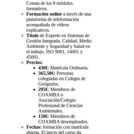
Consta de los 8 módulos
formativos.
Formación online
a través de una
plataforma de teleformación
acompañada de vídeos
explicativos.
Título
de Experto en Sistemas de
Gestión Integrada. Calidad, Medio
Ambiente y Seguridad y Salud en
el trabajo. ISO 9001, 14001 y
45001.
Precios:
430€
: Matrícula Ordinaria.
365,50€:
Personas
colegiadas en Colegio de
Geógrafos.
295€
: Miembros de
COAMBA o
Asociación/Colegio
Profesional de Ciencias
Ambientales.
150€
: Miembros de
COAMBA desempleados.
Fechas
: formación con matrícula
abierta. El inicio del curso da