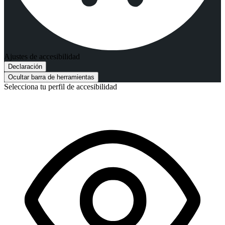
Ajustes de accesibilidad
Declaración
Ocultar barra de herramientas
Selecciona tu perfil de accesibilidad