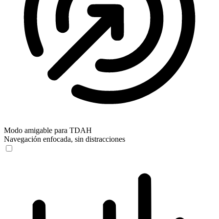
Modo amigable para TDAH
Navegación enfocada, sin distracciones