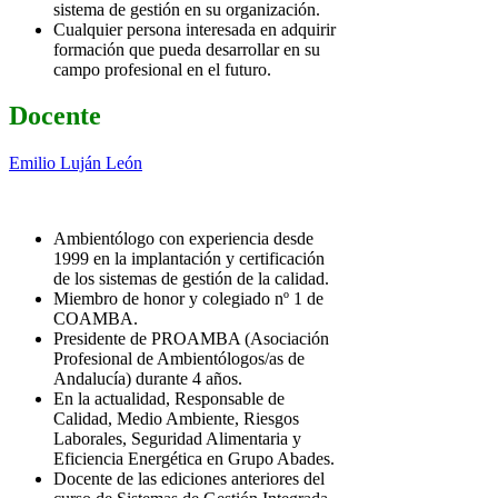
sistema de gestión en su organización.
Cualquier persona interesada en adquirir
formación que pueda desarrollar en su
campo profesional en el futuro.
Docente
Emilio Luján León
Ambientólogo con experiencia desde
1999 en la implantación y certificación
de los sistemas de gestión de la calidad.
Miembro de honor y colegiado nº 1 de
COAMBA.
Presidente de PROAMBA (Asociación
Profesional de Ambientólogos/as de
Andalucía) durante 4 años.
En la actualidad, Responsable de
Calidad, Medio Ambiente, Riesgos
Laborales, Seguridad Alimentaria y
Eficiencia Energética en Grupo Abades.
Docente de las ediciones anteriores del