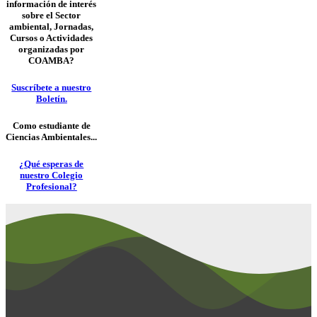
información de interés
Channel
sobre el Sector
ambiental, Jornadas,
Cursos o Actividades
organizadas por
COAMBA?
Suscríbete a nuestro
Boletín.
Como estudiante de
Ciencias Ambientales...
¿Qué esperas de
nuestro Colegio
Profesional?