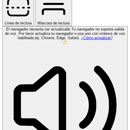
Línea de lectura
Máscara de lectura
El navegador necesita ser actualizado
Tu navegador no soporta salida
de voz. Por favor actualiza tu navegador o usa uno con síntesis de voz
habilitada (ej. Chrome, Edge, Safari).
¿Cómo actualizar?