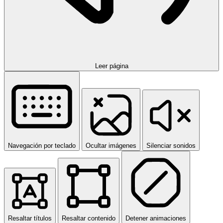
Leer página
Navegación por teclado
Ocultar imágenes
Silenciar sonidos
Resaltar títulos
Resaltar contenido
Detener animaciones