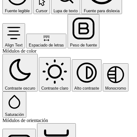
Fuente legible
Cursor
Lupa de texto
Fuente para dislexia
Align Text
Espaciado de letras
Peso de fuente
Módulos de color
Contraste oscuro
Contraste claro
Alto contraste
Monocromo
Saturación
Módulos de orientación