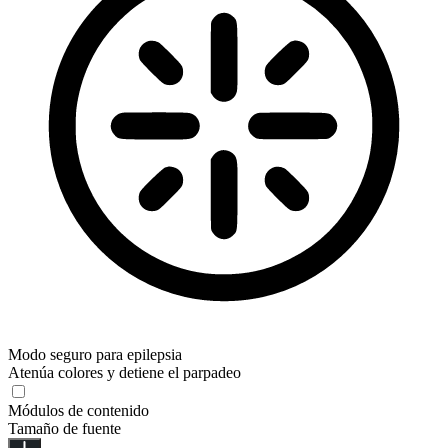
Modo seguro para epilepsia
Atenúa colores y detiene el parpadeo
Módulos de contenido
Tamaño de fuente