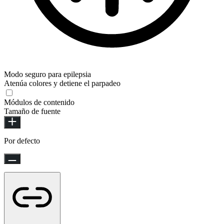
Modo seguro para epilepsia
Atenúa colores y detiene el parpadeo
Módulos de contenido
Tamaño de fuente
Por defecto