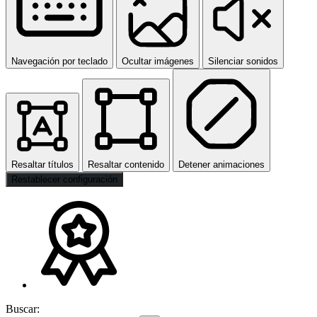
Navegación por teclado
Ocultar imágenes
Silenciar sonidos
Resaltar títulos
Resaltar contenido
Detener animaciones
Restablecer configuración
Buscar: