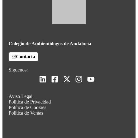
Colegio de Ambientólogos de Andalucía
Contacta
Síguenos:
Aviso Legal
Política de Privacidad
Política de Cookies
Política de Ventas