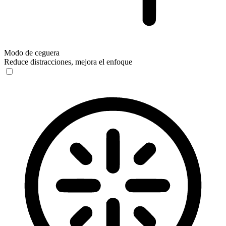
Modo de ceguera
Reduce distracciones, mejora el enfoque