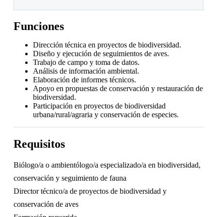
Funciones
Dirección técnica en proyectos de biodiversidad.
Diseño y ejecución de seguimientos de aves.
Trabajo de campo y toma de datos.
Análisis de información ambiental.
Elaboración de informes técnicos.
Apoyo en propuestas de conservación y restauración de
biodiversidad.
Participación en proyectos de biodiversidad
urbana/rural/agraria y conservación de especies.
Requisitos
Biólogo/a o ambientólogo/a especializado/a en biodiversidad,
conservación y seguimiento de fauna
Director técnico/a de proyectos de biodiversidad y
conservación de aves