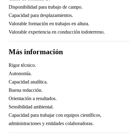
Disponibilidad para trabajo de campo.
Capacidad para desplazamientos.
Valorable formación en trabajos en altura.
Valorable experiencia en conducción todoterreno.
Más información
Rigor técnico.
Autonomía.
Capacidad analítica.
Buena redacción.
Orientación a resultados.
Sensibilidad ambiental.
Capacidad para trabajar con equipos científicos,
administraciones y entidades colaboradoras.