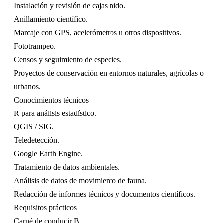
Instalación y revisión de cajas nido.
Anillamiento científico.
Marcaje con GPS, acelerómetros u otros dispositivos.
Fototrampeo.
Censos y seguimiento de especies.
Proyectos de conservación en entornos naturales, agrícolas o
urbanos.
Conocimientos técnicos
R para análisis estadístico.
QGIS / SIG.
Teledetección.
Google Earth Engine.
Tratamiento de datos ambientales.
Análisis de datos de movimiento de fauna.
Redacción de informes técnicos y documentos científicos.
Requisitos prácticos
Carné de conducir B.