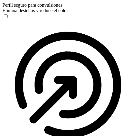
Perfil seguro para convulsiones
Elimina destellos y reduce el color