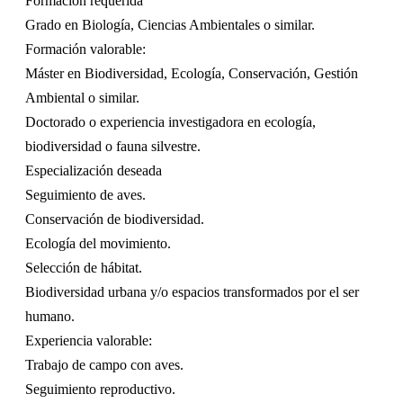
Formación requerida
Grado en Biología, Ciencias Ambientales o similar.
Formación valorable:
Máster en Biodiversidad, Ecología, Conservación, Gestión
Ambiental o similar.
Doctorado o experiencia investigadora en ecología,
biodiversidad o fauna silvestre.
Especialización deseada
Seguimiento de aves.
Conservación de biodiversidad.
Ecología del movimiento.
Selección de hábitat.
Biodiversidad urbana y/o espacios transformados por el ser
humano.
Experiencia valorable:
Trabajo de campo con aves.
Seguimiento reproductivo.