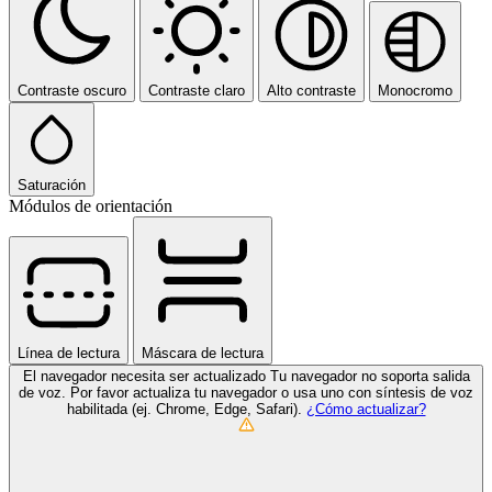
Contraste oscuro
Contraste claro
Alto contraste
Monocromo
Saturación
Módulos de orientación
Línea de lectura
Máscara de lectura
El navegador necesita ser actualizado
Tu navegador no soporta salida
de voz. Por favor actualiza tu navegador o usa uno con síntesis de voz
habilitada (ej. Chrome, Edge, Safari).
¿Cómo actualizar?