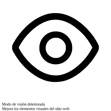
Modo de visión deteriorada
Mejora los elementos visuales del sitio web