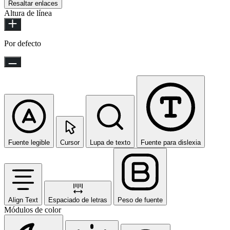
Resaltar enlaces
Altura de línea
Por defecto
Fuente legible
Cursor
Lupa de texto
Fuente para dislexia
Align Text
Espaciado de letras
Peso de fuente
Módulos de color