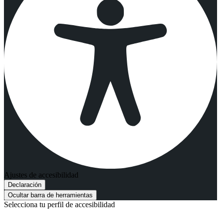
Ajustes de accesibilidad
Declaración
Ocultar barra de herramientas
Selecciona tu perfil de accesibilidad