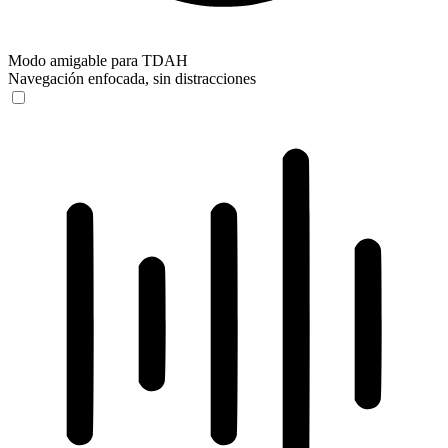
Modo amigable para TDAH
Navegación enfocada, sin distracciones